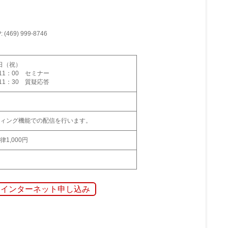
: (469) 999-8746
9月23日（祝）
～11：00 セミナー
11：30 質疑応答
ティング機能での配信を行います。
律1,000円
インターネット申し込み