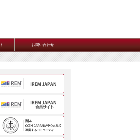
ト
お問い合わせ