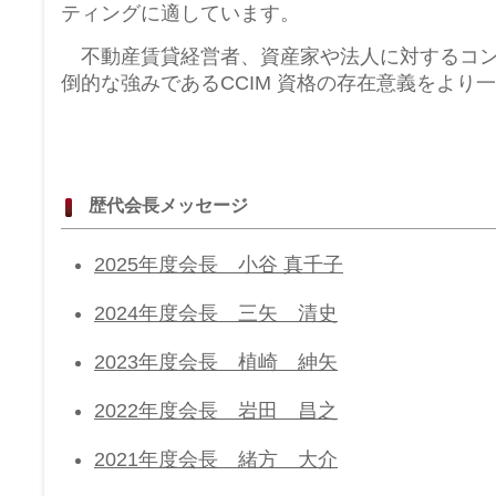
ティングに適しています。
不動産賃貸経営者、資産家や法人に対するコン
倒的な強みであるCCIM 資格の存在意義をより
歴代会長メッセージ
2025年度会長 小谷 真千子
2024年度会長 三矢 清史
2023年度会長 植崎 紳矢
2022年度会長 岩田 昌之
2021年度会長 緒方 大介