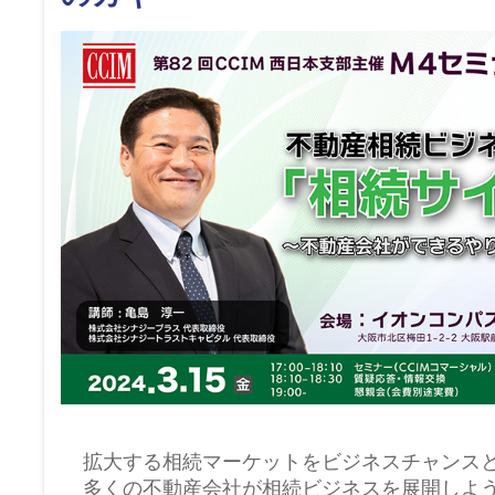
拡大する相続マーケットをビジネスチャンス
多くの不動産会社が相続ビジネスを展開しよ